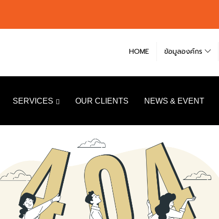
HOME
ข้อมูลองค์กร