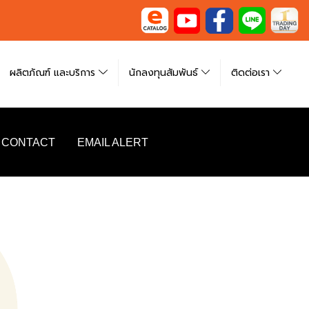
ผลิตภัณฑ์ และบริการ
นักลงทุนสัมพันธ์
ติดต่อเรา