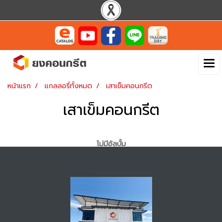
หน้าแรก
แกลลอรี่ทั้งหมด
เสาเข็มคอนกรีต
เสาเข็มคอนกรีต
ไม่มีอัลบั้ม