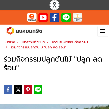
หน้าแรก
บทความทั้งหมด
ความรับผิดชอบต่อสังคม
ร่วมกิจกรรมปลูกต้นไม้ "ปลูก ลด ร้อน"
ร่วมกิจกรรมปลูกต้นไม้ "ปลูก ลด
ร้อน"