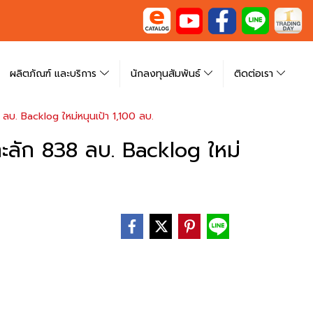
ผลิตภัณฑ์ และบริการ
นักลงทุนสัมพันธ์
ติดต่อเรา
บ. Backlog ใหม่หนุนเป้า 1,100 ลบ.
ะลัก 838 ลบ. Backlog ใหม่