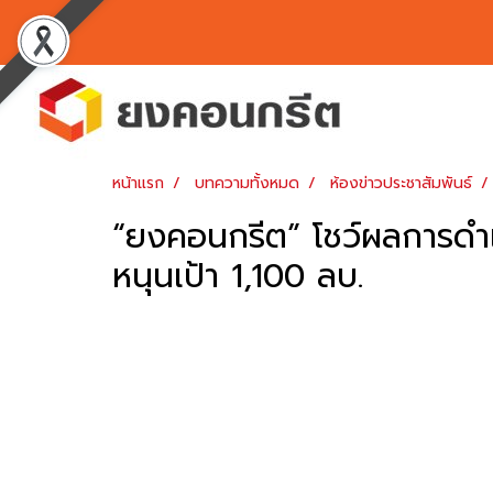
หน้าแรก
บทความทั้งหมด
ห้องข่าวประชาสัมพันธ์
“ยงคอนกรีต” โชว์ผลการดำเ
หนุนเป้า 1,100 ลบ.