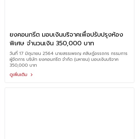
ยงคอนกรีต มอบเงินบริจาคเพื่อปรับปรุงห้อง
พิเศษ จำนวนเงิน 350,000 บาท
วันที่ 17 มิถุนายน 2564 นายสรรเพชญ ศลิษฏ์อรรถกร กรรมการ
ผู้จัดการ บริษัท ยงคอนกรีต จำกัด (มหาชน) มอบเงินบริจาค
350,000 บาท
ดูเพิ่มเติม