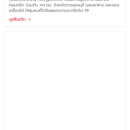
คอนกรีต ร่วมกับ กต.ตม. จังหวัดกาญจนบุรี มอบอาหาร และของ
เครื่องใช้ ให้ชุมชนที่ได้รับผลกระทบจากโควิด-19
ดูเพิ่มเติม