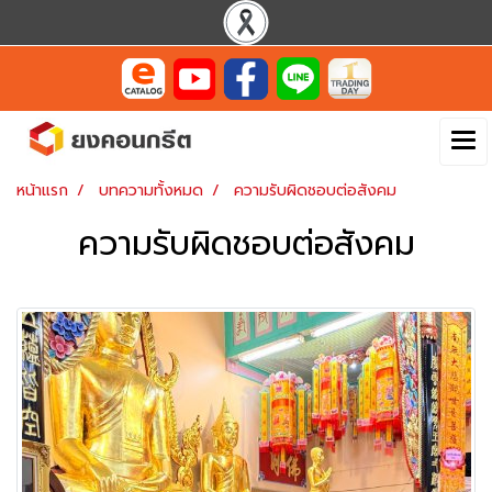
หน้าแรก
บทความทั้งหมด
ความรับผิดชอบต่อสังคม
ความรับผิดชอบต่อสังคม