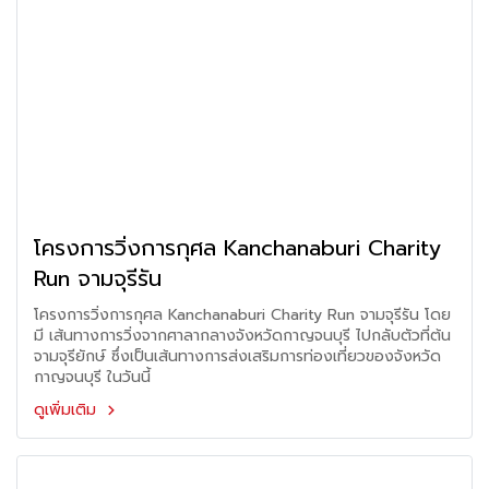
โครงการวิ่งการกุศล Kanchanaburi Charity
Run จามจุรีรัน
โครงการวิ่งการกุศล Kanchanaburi Charity Run จามจุรีรัน โดย
มี เส้นทางการวิ่งจากศาลากลางจังหวัดกาญจนบุรี ไปกลับตัวที่ต้น
จามจุรียักษ์ ซึ่งเป็นเส้นทางการส่งเสริมการท่องเที่ยวของจังหวัด
กาญจนบุรี ในวันนี้
ดูเพิ่มเติม