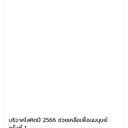
บริจาคโลหิตปี 2566 ช่วยเหลือเพื่อนมนุษย์