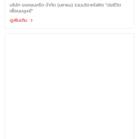
บริษัท ยงคอนกรีต จำกัด (มหาชน) ร่วมบริจาคโลหิต "ต่อชีวิต
เพื่อนมนุษย์"
ดูเพิ่มเติม