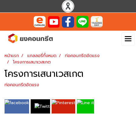
หน้าแรก
แกลลอรี่ทั้งหมด
ท่อคอนกรีตอัดแรง
โครงการเสนาเวสเกต
โครงการเสนาเวสเกต
ท่อคอนกรีตอัดแรง