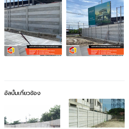
อัลบั้มเกี่ยวข้อง