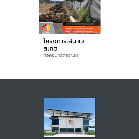
โครงการเสนาเว
สเกต
ท่อคอนกรีตอัดแรง