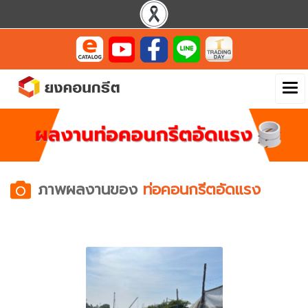
ภาพผลงานของ
ท่อคอนกรีตอัดแรง