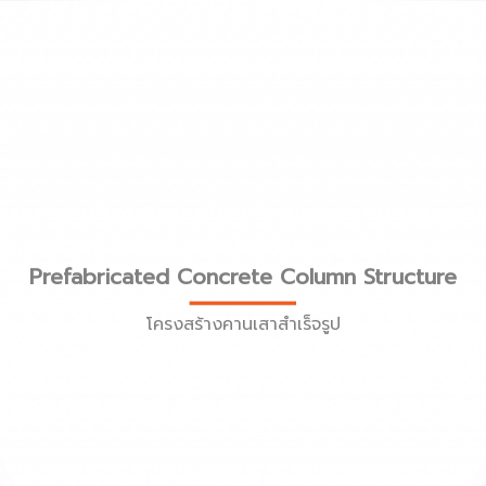
Prefabricated Concrete Column Structure
โครงสร้างคานเสาสำเร็จรูป