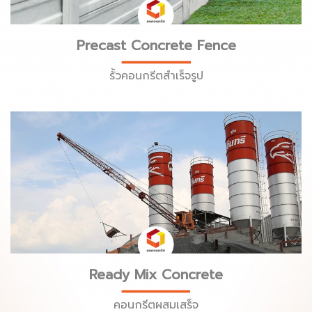
Precast Concrete Fence
รั้วคอนกรีตสำเร็จรูป
Ready Mix Concrete
คอนกรีตผสมเสร็จ