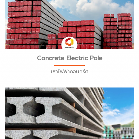
Concrete Electric Pole
เสาไฟฟ้าคอนกรีต