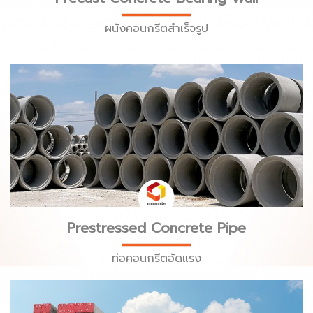
ผนังคอนกรีตสำเร็จรูป
Prestressed Concrete Pipe
ท่อคอนกรีตอัดแรง