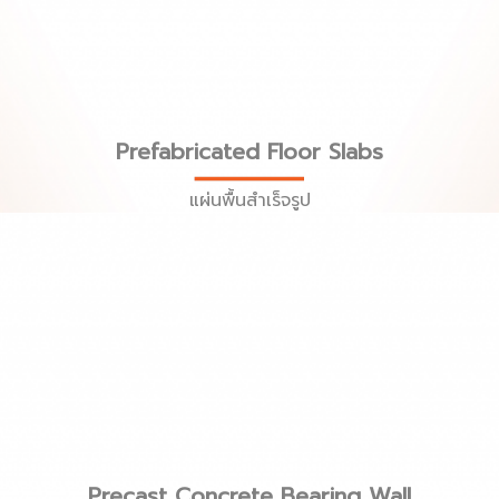
Prefabricated Floor Slabs
แผ่นพื้นสำเร็จรูป
Precast Concrete Bearing Wall