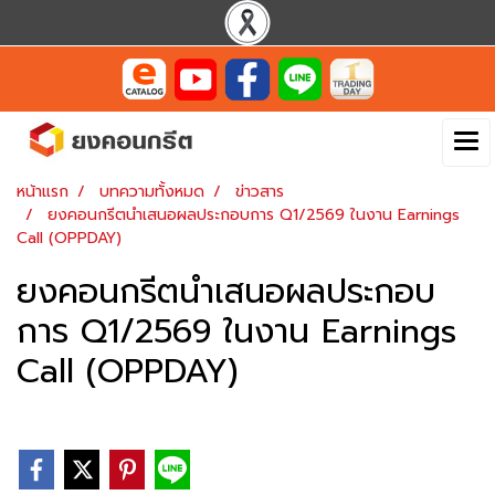
หน้าแรก
บทความทั้งหมด
ข่าวสาร
ยงคอนกรีตนำเสนอผลประกอบการ Q1/2569 ในงาน Earnings
Call (OPPDAY)
ยงคอนกรีตนำเสนอผลประกอบ
การ Q1/2569 ในงาน Earnings
Call (OPPDAY)