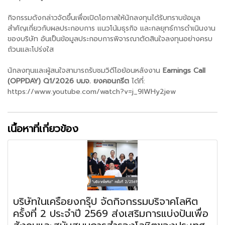
กิจกรรมดังกล่าวจัดขึ้นเพื่อเปิดโอกาสให้นักลงทุนได้รับทราบข้อมูล
สำคัญเกี่ยวกับผลประกอบการ แนวโน้มธุรกิจ และกลยุทธ์การดำเนินงาน
ของบริษัท อันเป็นข้อมูลประกอบการพิจารณาตัดสินใจลงทุนอย่างครบ
ถ้วนและโปร่งใส
นักลงทุนและผู้สนใจสามารถรับชมวิดีโอย้อนหลังงาน
Earnings Call
(OPPDAY) Q1/2026 บมจ. ยงคอนกรีต
ได้ที่:
https://www.youtube.com/watch?v=j_9lWHy2jew
เนื้อหาที่เกี่ยวข้อง
บริษัทในเครือยงกรุ๊ป จัดกิจกรรมบริจาคโลหิต
ครั้งที่ 2 ประจำปี 2569 ส่งเสริมการแบ่งปันเพื่อ