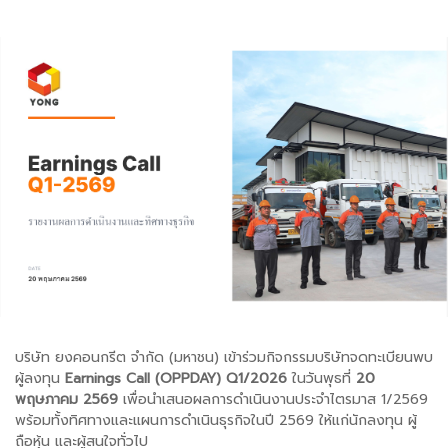
บริษัท ยงคอนกรีต จำกัด (มหาชน) เข้าร่วมกิจกรรมบริษัทจดทะเบียนพบ
ผู้ลงทุน
Earnings Call (OPPDAY) Q1/2026
ในวันพุธที่
20
พฤษภาคม 2569
เพื่อนำเสนอผลการดำเนินงานประจำไตรมาส 1/2569
พร้อมทั้งทิศทางและแผนการดำเนินธุรกิจในปี 2569 ให้แก่นักลงทุน ผู้
ถือหุ้น และผู้สนใจทั่วไป